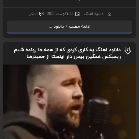
دانلود اهنگ
25 آگوست 2022
5 نظر
ادامه مطلب + دانلود ...
دانلود اهنگ یه کاری کردی که از همه جا رونده شیم
ریمیکس غمگین بیس دار اینستا از حمیدرضا