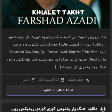
شما عزیزان را دعوت می کنیم اهنگ چیدو وه دوریت دل بدبخت مرد
از فرشاد آزادی را با کیفیت عالی از موزیک یاب بشنوید و دریافت
کنید. Download New Song By : Farshad Azadi Khiyalet Takht With
Direct Links امیدوارم این اهنگ زیبا مورد پسند شما قرار بگیرد. دانلود
اهنگ چید وه دوری دل بدبخت […]
دانلود اهنگ
28 آگوست 2022
0 نظر
ادامه مطلب + دانلود ...
دانلود اهنگ یار بختیمی گوزی کوردی ریمیکس رپی