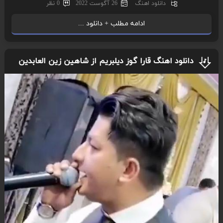
دانلود اهنگ
26 آگوست 2022
0 نظر
ادامه مطلب + دانلود ...
دانلود اهنگ قارا گوز دیلبریم از شاهین زین العابدین