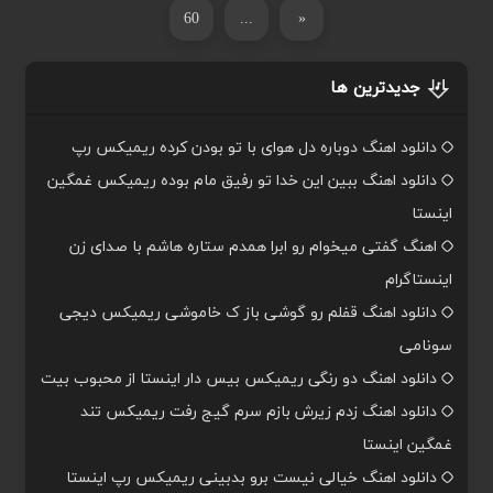
60
...
«
جدیدترین ها
دانلود اهنگ دوباره دل هوای با تو بودن کرده ریمیکس رپ
دانلود اهنگ ببین این خدا تو رفیق مام بوده ریمیکس غمگین
اینستا
اهنگ گفتی میخوام رو ابرا همدم ستاره هاشم با صدای زن
اینستاگرام
دانلود اهنگ قفلم رو گوشی باز ک خاموشی ریمیکس دیجی
سونامی
دانلود اهنگ دو رنگی ریمیکس بیس دار اینستا از محبوب بیت
دانلود اهنگ زدم زیرش بازم سرم گیج رفت ریمیکس تند
غمگین اینستا
دانلود اهنگ خیالی نیست برو بدبینی ریمیکس رپ اینستا