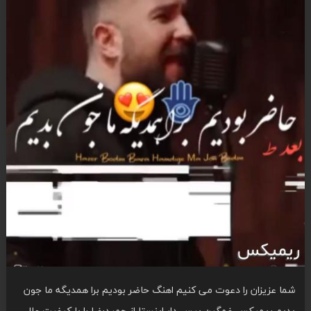
شما عزیزان را دعوت می کنیم اهنگ حاضر بودیم برا همدیگه ما جون