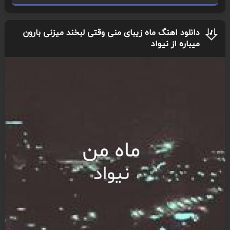
دانلود اهنگ ماه زیبای منی وقتی لبخند میزنی بارون
میباره از نیواد