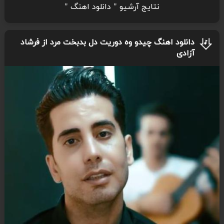
نتایج آرشیو " دانلود اهنگ "
دانلود اهنگ چیدو وه دوریت دل بدبخت مرد از فرشاد
آزادی