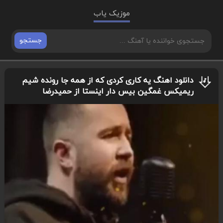
موزیک یاب
جستجو
دانلود اهنگ یه کاری کردی که از همه جا رونده شیم
ریمیکس غمگین بیس دار اینستا از حمیدرضا