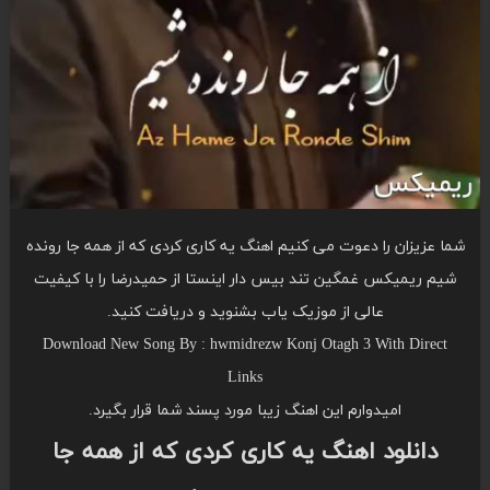
شما عزیزان را دعوت می کنیم اهنگ یه کاری کردی که از همه جا رونده
شیم ریمیکس غمگین تند بیس دار اینستا از حمیدرضا را با کیفیت
عالی از موزیک یاب بشنوید و دریافت کنید.
Download New Song By : hwmidrezw Konj Otagh 3 With Direct
Links
امیدوارم این اهنگ زیبا مورد پسند شما قرار بگیرد.
دانلود اهنگ یه کاری کردی که از همه جا