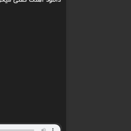
دانلود آهنگ گفتی میخوا