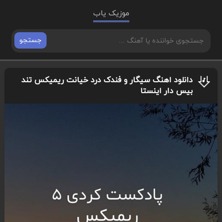
موزیک یاب
جستجو
دانلود اهنگ سیگار و فندک درد خیانت ریمیکس تند
بیس دار اینستا