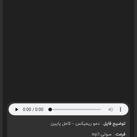
توضیح فایل
: دمو ریمیکس – کامل پایین
فرمت
: صوتی mp3