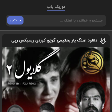
موزیک یاب
جستجو
دانلود اهنگ یار بختیمی گوزی کوردی ریمیکس رپی