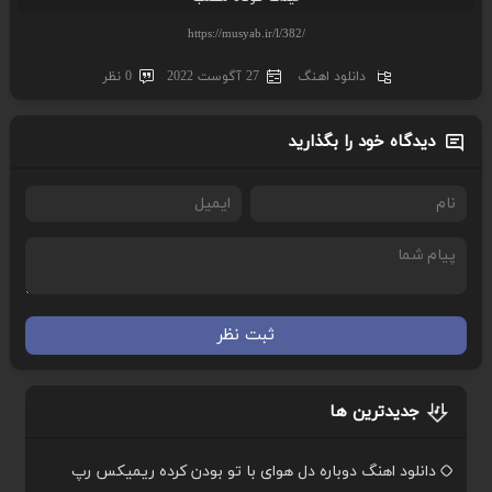
دانلود اهنگ
27 آگوست 2022
0 نظر
دیدگاه خود را بگذارید
ثبت نظر
جدیدترین ها
دانلود اهنگ دوباره دل هوای با تو بودن کرده ریمیکس رپ