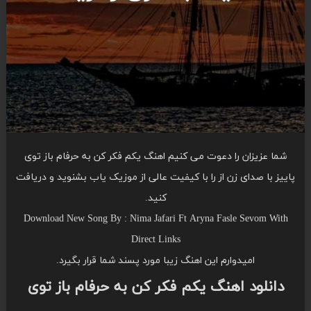
شما عزیزان را دعوت می کنیم اهنگ یکم فکر کن به حرفام باز توی
پاییز با صدای زن از را با کیفیت عالی از موزیک یاب بشنوید و دریافت
کنید.
Download New Song By : Nima Jafari Ft Aryna Fasle Sevom With
Direct Links
امیدوارم این اهنگ زیبا مورد پسند شما قرار بگیرد.
دانلود اهنگ یکم فکر کن به حرفام باز توی