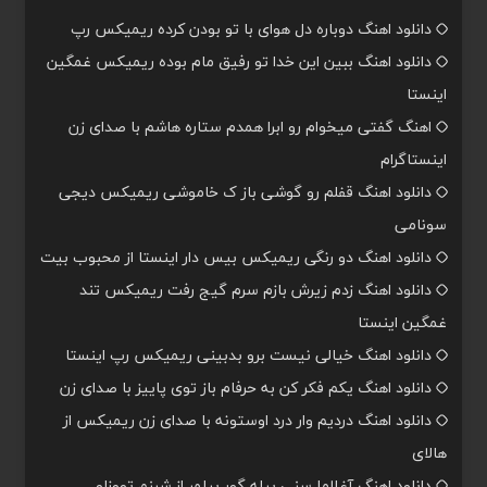
دانلود اهنگ دوباره دل هوای با تو بودن کرده ریمیکس رپ
دانلود اهنگ ببین این خدا تو رفیق مام بوده ریمیکس غمگین
اینستا
اهنگ گفتی میخوام رو ابرا همدم ستاره هاشم با صدای زن
اینستاگرام
دانلود اهنگ قفلم رو گوشی باز ک خاموشی ریمیکس دیجی
سونامی
دانلود اهنگ دو رنگی ریمیکس بیس دار اینستا از محبوب بیت
دانلود اهنگ زدم زیرش بازم سرم گیج رفت ریمیکس تند
غمگین اینستا
دانلود اهنگ خیالی نیست برو بدبینی ریمیکس رپ اینستا
دانلود اهنگ یکم فکر کن به حرفام باز توی پاییز با صدای زن
دانلود اهنگ دردیم وار درد اوستونه با صدای زن ریمیکس از
هالای
دانلود اهنگ آغلاما سنی بیله گور بیلمر از شبنم تووزلو