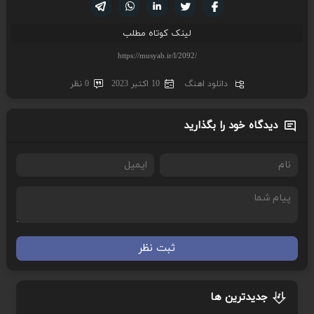
تویتر
فیسوک
لینکدین
واتساپ
تلگرام
لینک کوتاه مطلب
دانلود اهنگ
10 اکتبر 2023
0 نظر
دیدگاه خود را بگذارید
ثبت نظر
جدیدترین ها