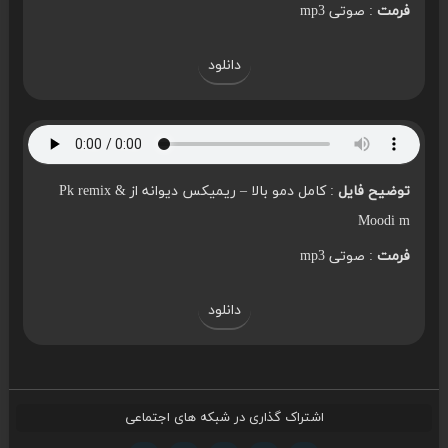
فرمت
: صوتی mp3
دانلود
توضیح فایل
: کامل دمو بالا – ریمیکس دیوانه از Pk remix &
Moodi m
فرمت
: صوتی mp3
دانلود
اشتراک گذاری در شبکه های اجتماعی