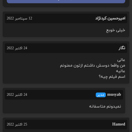
امیرحسین کردنژاد
12 سپتامبر 2022
خیلی خوبع
نگار
24 اکتبر 2022
عالی
من واقعا دوسش داشتم ازتون ممنونم
عالیه
اسم فیلم چیه؟
musyab
مدیر
24 اکتبر 2022
نمیدونم متاسفانه
Hamed
25 اکتبر 2022