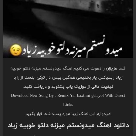
شما عزیزان را دعوت می کنیم اهنگ میدونستم میزنه دلتو خوبیه
زیاد ریمیکس یار بختیمی غمگین بیس دار ترکی اینستا از را با
کیفیت عالی از موزیک یاب بشنوید و دریافت کنید.
Download New Song By : Remix Yar baxtimi gelayol With Direct
Links
امیدوارم این اهنگ زیبا مورد پسند شما قرار بگیرد.
دانلود اهنگ میدونستم میزنه دلتو خوبیه زیاد