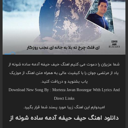
شما عزیزان را دعوت می کنیم اهنگ حیف حیفه آدمه ساده شونه از
یاد از مرتضی جوان را با کیفیت عالی به همراه متن اهنگ از موزیک
یاب بشنوید و دریافت کنید.
Download New Song By : Morteza Javan Roozegar With Lyrics And
Direct Links
امیدوارم این اهنگ زیبا مورد پسند شما قرار بگیرد.
دانلود اهنگ حیف حیفه آدمه ساده شونه از