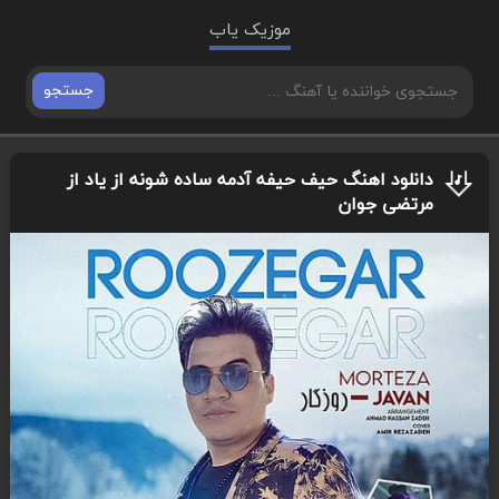
موزیک یاب
جستجو
دانلود اهنگ حیف حیفه آدمه ساده شونه از یاد از
مرتضی جوان