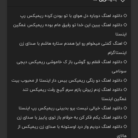
دانلود اهنگ دوباره دل هوای با تو بودن کرده ریمیکس رپ
دانلود اهنگ ببین این خدا تو رفیق مام بوده ریمیکس غمگین
اینستا
اهنگ گفتی میخوام رو ابرا همدم ستاره هاشم با صدای زن
اینستاگرام
دانلود اهنگ قفلم رو گوشی باز ک خاموشی ریمیکس دیجی
سونامی
دانلود اهنگ دو رنگی ریمیکس بیس دار اینستا از محبوب بیت
دانلود اهنگ زدم زیرش بازم سرم گیج رفت ریمیکس تند
غمگین اینستا
دانلود اهنگ خیالی نیست برو بدبینی ریمیکس رپ اینستا
دانلود اهنگ یکم فکر کن به حرفام باز توی پاییز با صدای زن
دانلود اهنگ دردیم وار درد اوستونه با صدای زن ریمیکس از
هالای