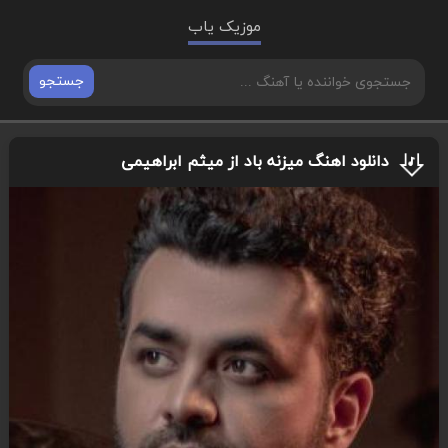
موزیک یاب
جستجو
دانلود اهنگ میزنه باد از میثم ابراهیمی