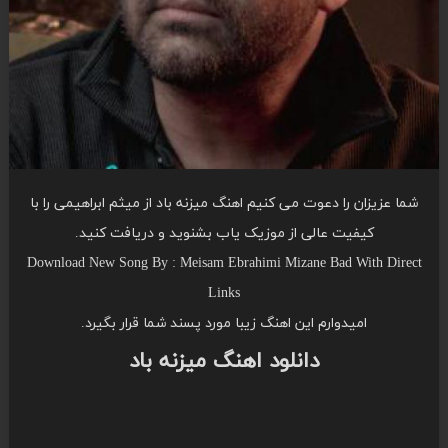
شما عزیزان را دعوت می کنیم اهنگ میزنه باد از میثم ابراهیمی را با
کیفیت عالی از موزیک یاب بشنوید و دریافت کنید.
Download New Song By : Meisam Ebrahimi Mizane Bad With Direct
Links
امیدوارم این اهنگ زیبا مورد پسند شما قرار بگیرد.
دانلود اهنگ میزنه باد