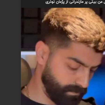
ن بیتی پر مازندرانی از پژمان نوذری