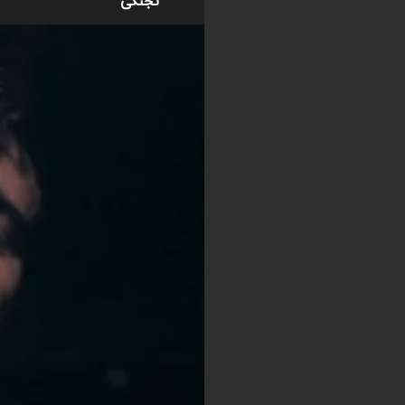
تجنگی