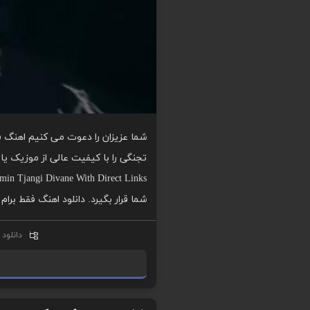
شما عزیزان را دعوت می کنیم اهنگ فق
شما قرار بگیرد. دانلود اهنگ فقط برام
دانلود
ا