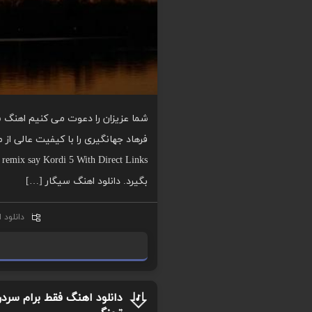
شما عزیزان را دعوت می کنیم اهنگ 
بگیرد. دانلود اهنگ سیگار […]
دانلود 
ا
دانلود اهنگ فقط برام سردر