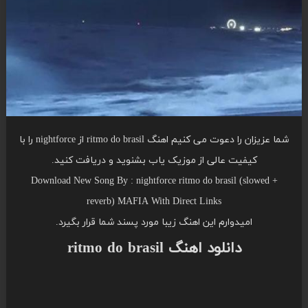
شما عزیزان را دعوت می کنیم اهنگ ritmo do brasil از nightforce را با
کیفیت عالی از موزیک یاب بشنوید و دریافت کنید.
Download New Song By : nightforce ritmo do brasil (slowed +
reverb) MAFIA With Direct Links
امیدوارم این اهنگ زیبا مورد پسند شما قرار بگیرد.
دانلود اهنگ ritmo do brasil