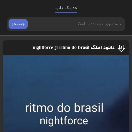
موزیک یاب
جستجو
دانلود اهنگ ritmo do brasil از nightforce