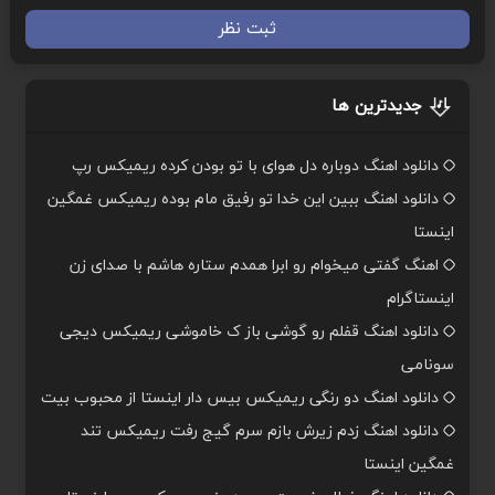
ثبت نظر
جدیدترین ها
دانلود اهنگ دوباره دل هوای با تو بودن کرده ریمیکس رپ
دانلود اهنگ ببین این خدا تو رفیق مام بوده ریمیکس غمگین
اینستا
اهنگ گفتی میخوام رو ابرا همدم ستاره هاشم با صدای زن
اینستاگرام
دانلود اهنگ قفلم رو گوشی باز ک خاموشی ریمیکس دیجی
سونامی
دانلود اهنگ دو رنگی ریمیکس بیس دار اینستا از محبوب بیت
دانلود اهنگ زدم زیرش بازم سرم گیج رفت ریمیکس تند
غمگین اینستا