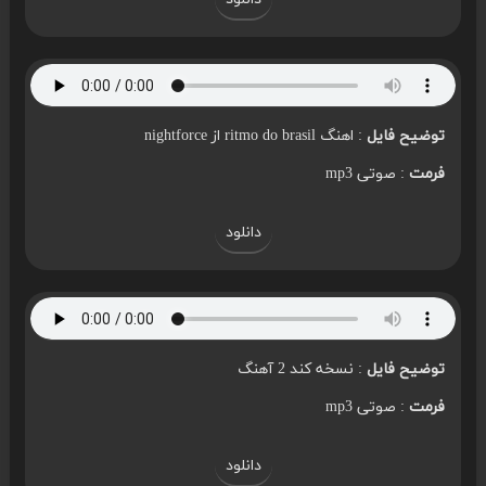
توضیح فایل
: اهنگ ritmo do brasil از nightforce
فرمت
: صوتی mp3
دانلود
توضیح فایل
: نسخه کند 2 آهنگ
فرمت
: صوتی mp3
دانلود