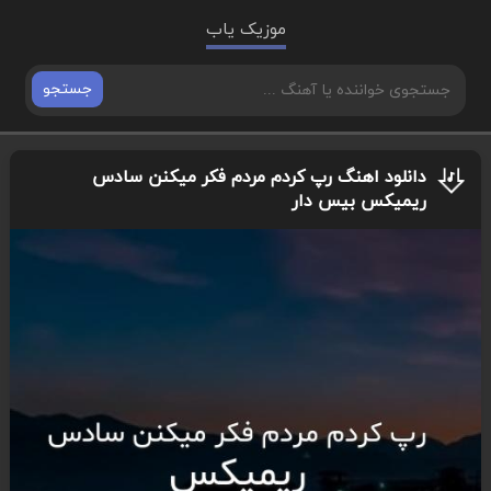
موزیک یاب
جستجو
دانلود اهنگ رپ کردم مردم فکر میکنن سادس
ریمیکس بیس دار