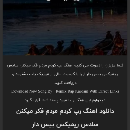
شما عزیزان را دعوت می کنیم اهنگ رپ کردم مردم فکر میکنن سادس
ریمیکس بیس دار از را با کیفیت عالی از موزیک یاب بشنوید و
دریافت کنید.
Download New Song By : Remix Rap Kardam With Direct Links
امیدوارم این اهنگ زیبا مورد پسند شما قرار بگیرد.
دانلود اهنگ رپ کردم مردم فکر میکنن
سادس ریمیکس بیس دار