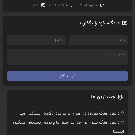
دانلود اهنگ
6 اکتبر 2023
0 نظر
دیدگاه خود را بگذارید
ثبت نظر
جدیدترین ها
دانلود اهنگ دوباره دل هوای با تو بودن کرده ریمیکس رپ
دانلود اهنگ ببین این خدا تو رفیق مام بوده ریمیکس غمگین
اینستا