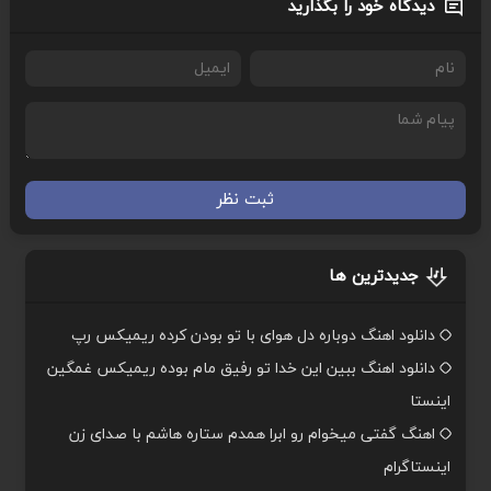
دیدگاه خود را بگذارید
ثبت نظر
جدیدترین ها
دانلود اهنگ دوباره دل هوای با تو بودن کرده ریمیکس رپ
دانلود اهنگ ببین این خدا تو رفیق مام بوده ریمیکس غمگین
اینستا
اهنگ گفتی میخوام رو ابرا همدم ستاره هاشم با صدای زن
اینستاگرام