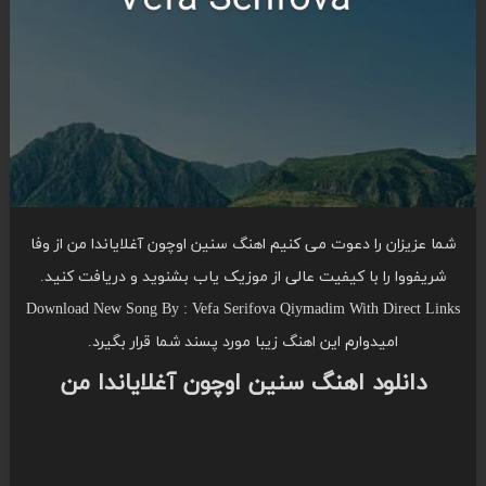
شما عزیزان را دعوت می کنیم اهنگ سنین اوچون آغلایاندا من از وفا
شریفووا را با کیفیت عالی از موزیک یاب بشنوید و دریافت کنید.
Download New Song By : Vefa Serifova Qiymadim With Direct Links
امیدوارم این اهنگ زیبا مورد پسند شما قرار بگیرد.
دانلود اهنگ سنین اوچون آغلایاندا من