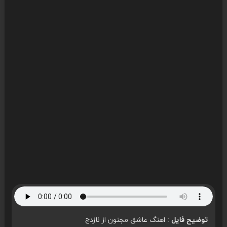
توضیح فایل
: اهنگ عاشق مجنون از نازدج