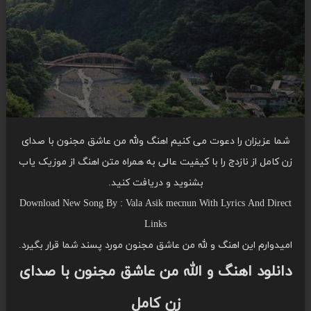
شما عزیزان را دعوت می کنیم اهنگ ولله من عاشق مجنون با صدای
زن کامل از نازدج را با کیفیت عالی به همراه متن اهنگ از موزیک یاب
بشنوید و دریافت کنید.
Download New Song By : Vala Asik mecnun With Lyrics And Direct
Links
امیدوارم این اهنگ و لله من عاشق مجنون مورد پسند شما قرار بگیرد.
دانلود اهنگ و الله من عاشق مجنون با صدای
زن کامل