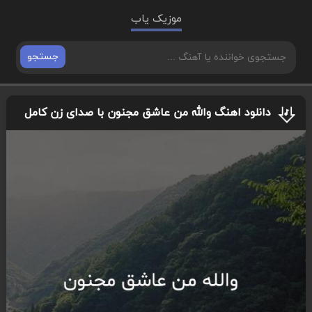
موزیک یاب
جستجو
دانلود اهنگ والله من عاشق مجنون با صدای زن کامل