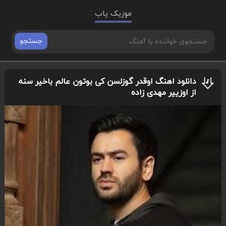
موزیک یاب
جستجو
دانلود اهنگ اوقدر گوزلسن کی بوتون عالم باخیر سنه
از اوزییر مهدی زاده