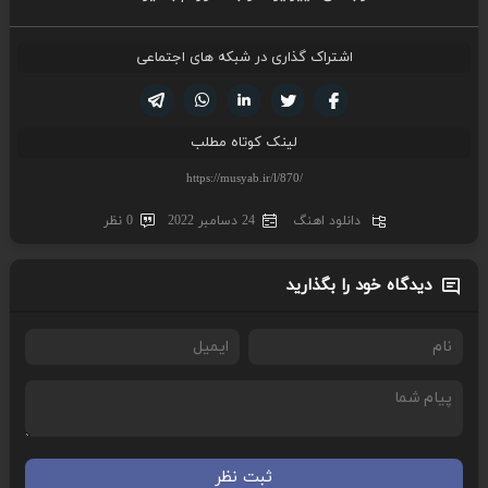
اشتراک گذاری در شبکه های اجتماعی
تویتر
فیسوک
لینکدین
واتساپ
تلگرام
لینک کوتاه مطلب
دانلود اهنگ
24 دسامبر 2022
0 نظر
دیدگاه خود را بگذارید
ثبت نظر