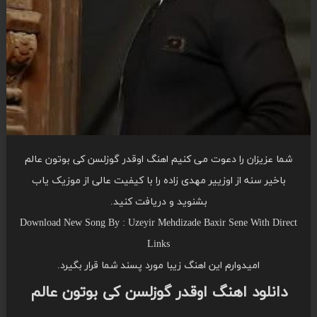
شما عزیزان را دعوت می کنیم اهنگ اوقدر گوزلسن کی بوتون عالم
باخیر سنه از اوزییر مهدی زاده را با کیفیت عالی از موزیک یاب
بشنوید و دریافت کنید.
Download New Song By : Uzeyir Mehdizade Baxir Sene With Direct
Links
امیدوارم این اهنگ زیبا مورد پسند شما قرار بگیرد.
دانلود اهنگ اوقدر گوزلسن کی بوتون عالم