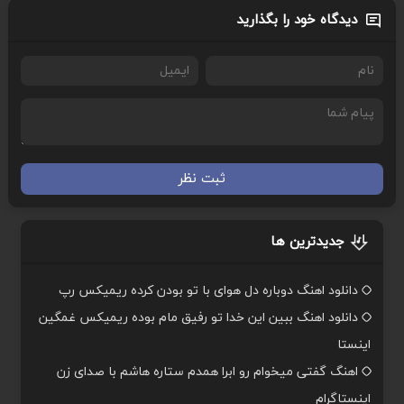
دیدگاه خود را بگذارید
ثبت نظر
جدیدترین ها
دانلود اهنگ دوباره دل هوای با تو بودن کرده ریمیکس رپ
دانلود اهنگ ببین این خدا تو رفیق مام بوده ریمیکس غمگین
اینستا
اهنگ گفتی میخوام رو ابرا همدم ستاره هاشم با صدای زن
اینستاگرام