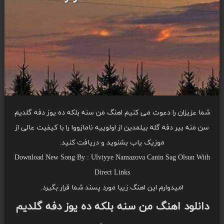
شما عزیزان را دعوت می کنیم اهنگ من سنه بلکه ده یوز دفه گلدیم
سن منه بیر دفه گله بیلمدین از اولوییه نامازووا را با کیفیت عالی از
موزیک یاب بشنوید و دریافت کنید.
Download New Song By : Ulviyye Namazova Canin Sag Olsun With
Direct Links
امیدوارم این اهنگ زیبا مورد پسند شما قرار بگیرد.
دانلود اهنگ من سنه بلکه ده یوز دفه گلدیم