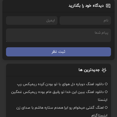
دیدگاه خود را بگذارید
ثبت نظر
جدیدترین ها
دانلود اهنگ دوباره دل هوای با تو بودن کرده ریمیکس رپ
دانلود اهنگ ببین این خدا تو رفیق مام بوده ریمیکس غمگین
اینستا
اهنگ گفتی میخوام رو ابرا همدم ستاره هاشم با صدای زن
اینستاگرام