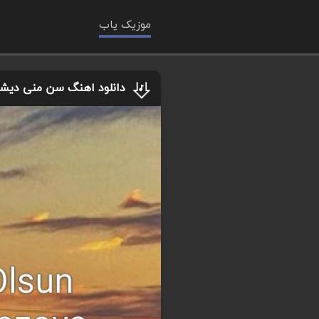
موزیک یاب
دانلود اهنگ سن منی دیشدی