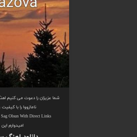
شما عزیزان را دعوت می کنیم اهن
نامازووا را با کیفیت
Sag Olsun With Direct Links
امیدوارم این 