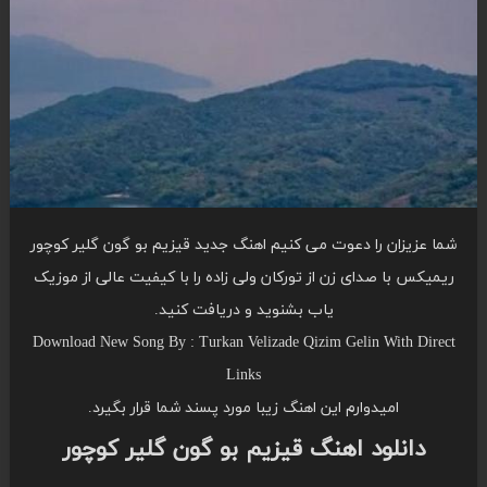
شما عزیزان را دعوت می کنیم اهنگ جدید قیزیم بو گون گلیر کوچور
ریمیکس با صدای زن از تورکان ولی زاده را با کیفیت عالی از موزیک
یاب بشنوید و دریافت کنید.
Download New Song By : Turkan Velizade Qizim Gelin With Direct
Links
امیدوارم این اهنگ زیبا مورد پسند شما قرار بگیرد.
دانلود اهنگ قیزیم بو گون گلیر کوچور