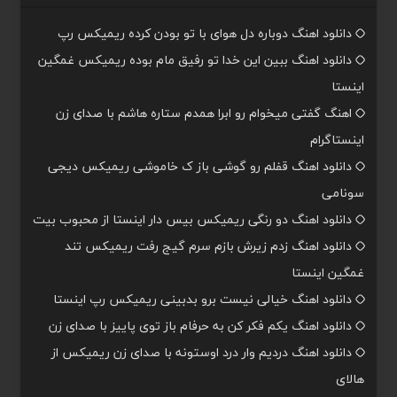
دانلود اهنگ دوباره دل هوای با تو بودن کرده ریمیکس رپ
دانلود اهنگ ببین این خدا تو رفیق مام بوده ریمیکس غمگین
اینستا
اهنگ گفتی میخوام رو ابرا همدم ستاره هاشم با صدای زن
اینستاگرام
دانلود اهنگ قفلم رو گوشی باز ک خاموشی ریمیکس دیجی
سونامی
دانلود اهنگ دو رنگی ریمیکس بیس دار اینستا از محبوب بیت
دانلود اهنگ زدم زیرش بازم سرم گیج رفت ریمیکس تند
غمگین اینستا
دانلود اهنگ خیالی نیست برو بدبینی ریمیکس رپ اینستا
دانلود اهنگ یکم فکر کن به حرفام باز توی پاییز با صدای زن
دانلود اهنگ دردیم وار درد اوستونه با صدای زن ریمیکس از
هالای