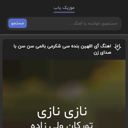
موزیک یاب
جستجو
اهنگ آی اللهین بنده سی شکرمی بالمی سن سن با
صدای زن