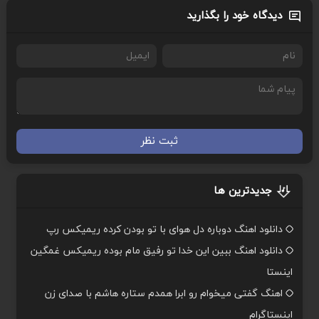
دیدگاه خود را بگذارید
ثبت نظر
جدیدترین ها
دانلود اهنگ دوباره دل هوای با تو بودن کرده ریمیکس رپ
دانلود اهنگ ببین این خدا تو رفیق مام بوده ریمیکس غمگین
اینستا
اهنگ گفتی میخوام رو ابرا همدم ستاره هاشم با صدای زن
اینستاگرام