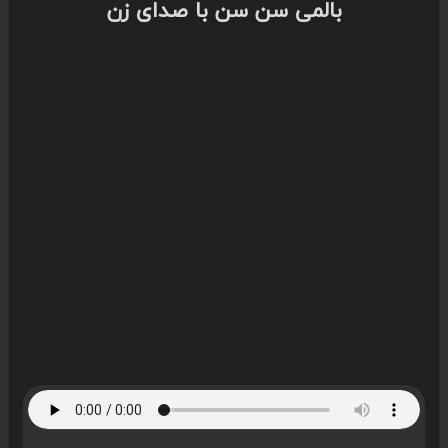
بالمی سن سن با صدای زن