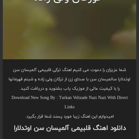
شما عزیزان را دعوت می کنیم اهنگ ترکی قلبیمی آلمیسان سن
اوتدلارا سالمیسان سن با صدای زن از ترکان ولی زاده و شبنم قهرمانوا
را با کیفیت عالی از موزیک یاب بشنوید و دریافت کنید.
Download New Song By : Turkan Velizade Nazi Nazi With Direct
Links
امیدوارم این اهنگ زیبا مورد پسند شما قرار بگیرد.
دانلود اهنگ قلبیمی آلمیسان سن اوتدلارا