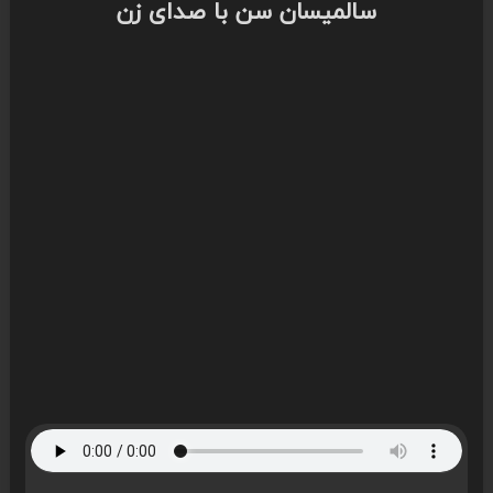
سالمیسان سن با صدای زن