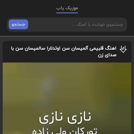
موزیک یاب
جستجو
اهنگ قلبیمی آلمیسان سن اوتدلارا سالمیسان سن با
صدای زن