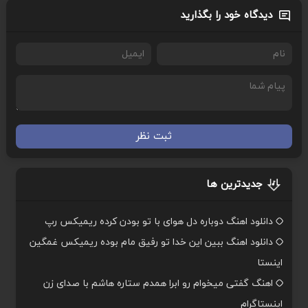
دیدگاه خود را بگذارید
ثبت نظر
جدیدترین ها
دانلود اهنگ دوباره دل هوای با تو بودن کرده ریمیکس رپ
دانلود اهنگ ببین این خدا تو رفیق مام بوده ریمیکس غمگین
اینستا
اهنگ گفتی میخوام رو ابرا همدم ستاره هاشم با صدای زن
اینستاگرام