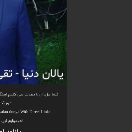
شما عزیزان را دعوت می کنیم اهنگ ب
موزیک 
alan dunya With Direct Links
امیدوارم این 