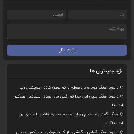
ثبت نظر
جدیدترین ها
دانلود اهنگ دوباره دل هوای با تو بودن کرده ریمیکس رپ
دانلود اهنگ ببین این خدا تو رفیق مام بوده ریمیکس غمگین
اینستا
اهنگ گفتی میخوام رو ابرا همدم ستاره هاشم با صدای زن
اینستاگرام
دانلود اهنگ قفلم رو گوشی باز ک خاموشی ریمیکس دیجی