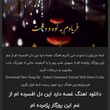
شما عزیزان را دعوت می کنیم اهنگ غصه دارد این دل افسرده ام از غم
این روزگار پژمرده ام از سهیل غنی پور را با کیفیت عالی از موزیک یاب
بشنوید و دریافت کنید.
Download New Song By : Soheil Ghanipoor Faryad With Direct Links
امیدوارم این اهنگ زیبا مورد پسند شما قرار بگیرد.
دانلود اهنگ غصه دارد این دل افسرده ام از
غم این روزگار پژمرده ام