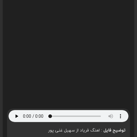
توضیح فایل
: اهنگ فریاد از سهیل غنی پور