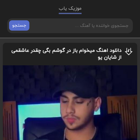
موزیک یاب
جستجو
دانلود اهنگ میخوام باز در گوشم بگی چقدر عاشقمی
از شایان یو