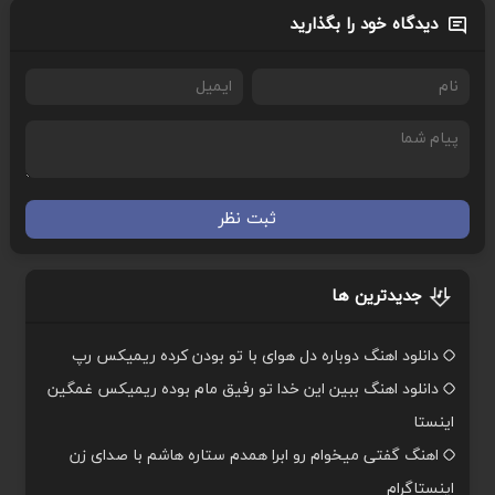
دیدگاه خود را بگذارید
ثبت نظر
جدیدترین ها
دانلود اهنگ دوباره دل هوای با تو بودن کرده ریمیکس رپ
دانلود اهنگ ببین این خدا تو رفیق مام بوده ریمیکس غمگین
اینستا
اهنگ گفتی میخوام رو ابرا همدم ستاره هاشم با صدای زن
اینستاگرام