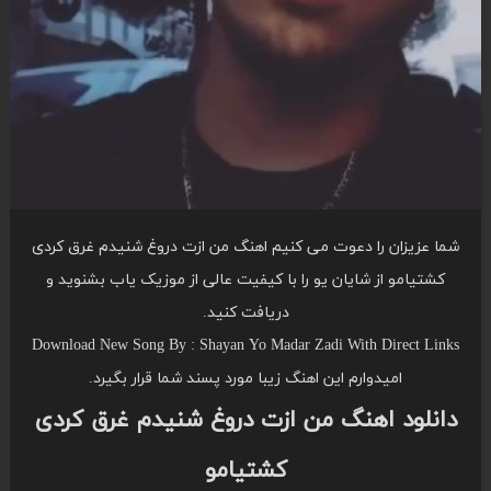
شما عزیزان را دعوت می کنیم اهنگ من ازت دروغ شنیدم غرق کردی
کشتیامو از شایان یو را با کیفیت عالی از موزیک یاب بشنوید و
دریافت کنید.
Download New Song By : Shayan Yo Madar Zadi With Direct Links
امیدوارم این اهنگ زیبا مورد پسند شما قرار بگیرد.
دانلود اهنگ من ازت دروغ شنیدم غرق کردی
کشتیامو