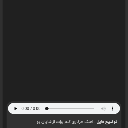
توضیح فایل
: اهنگ هرکاری کنم برات از شایان یو