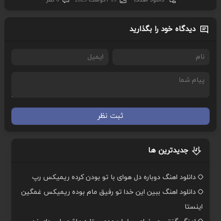
دانلود اهنگ
19 آگوست 2023
0 نظر
دیدگاه خود را بگذارید
ثبت نظر
جدیدترین ها
دانلود اهنگ دوباره دل هوای با تو بودن کرده ریمیکس رپ
دانلود اهنگ ببین این خدا تو رفیق مام بوده ریمیکس غمگین
اینستا