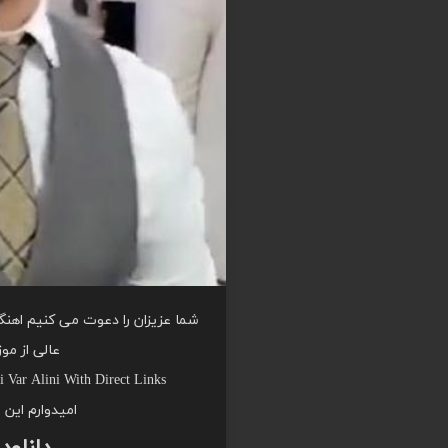
شما عزیزان را دعوت می کنیم اهنگ ا
عالی از مو
 Var Alini With Direct Links
امیدوارم این 