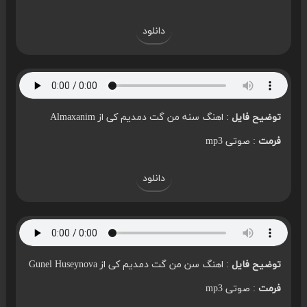
دانلود
توضیح فایل
: اهنگ سنه من گت دمدیم کی از Almaxanim
فرمت
: صوتی mp3
دانلود
توضیح فایل
: اهنگ سن من گت دمدیم کی از Gunel Huseynova
فرمت
: صوتی mp3