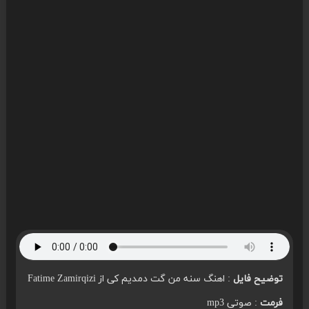
توضیح فایل
: اهنگ سنه من گت دمدیم کی از Fatime Zamirqizi
فرمت
: صوتی mp3