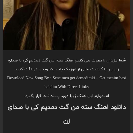
شما عزیزان را دعوت می کنیم اهنگ سنه من گت دمدیم کی با صدای
زن از را با کیفیت عالی از موزیک یاب بشنوید و دریافت کنید.
Download New Song By : Sene men get demedimki – Get menim basi
belalim With Direct Links
امیدوارم این اهنگ زیبا مورد پسند شما قرار بگیرد.
دانلود اهنگ سنه من گت دمدیم کی با صدای
زن