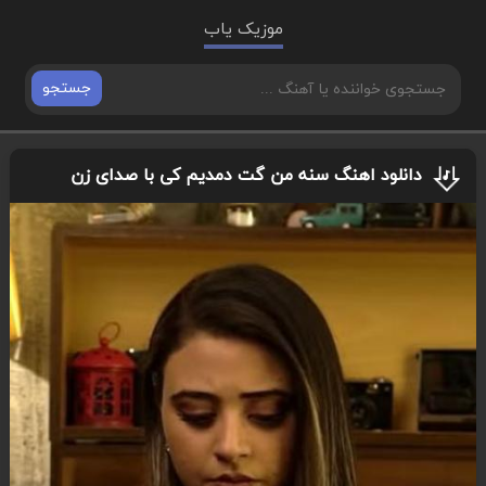
موزیک یاب
جستجو
دانلود اهنگ سنه من گت دمدیم کی با صدای زن