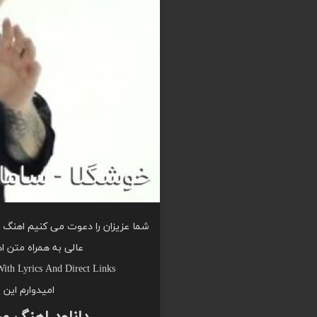
شما عزیزان را دعوت می کنیم اهنگ وج
عالی به همراه متن ا
ith Lyrics And Direct Links
امیدوارم این 