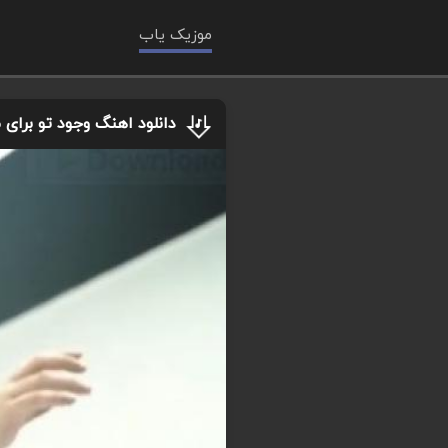
موزیک یاب
دانلود اهنگ وجود تو برای 