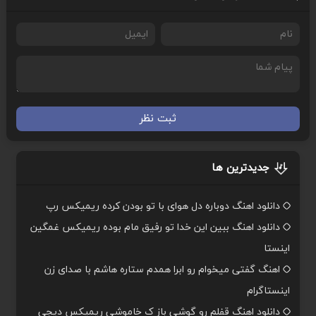
ثبت نظر
جدیدترین ها
دانلود اهنگ دوباره دل هوای با تو بودن کرده ریمیکس رپ
دانلود اهنگ ببین این خدا تو رفیق مام بوده ریمیکس غمگین
اینستا
اهنگ گفتی میخوام رو ابرا همدم ستاره هاشم با صدای زن
اینستاگرام
دانلود اهنگ قفلم رو گوشی باز ک خاموشی ریمیکس دیجی