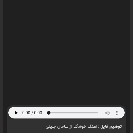
توضیح فایل
: اهنگ خوشگلا از سامان جلیلی