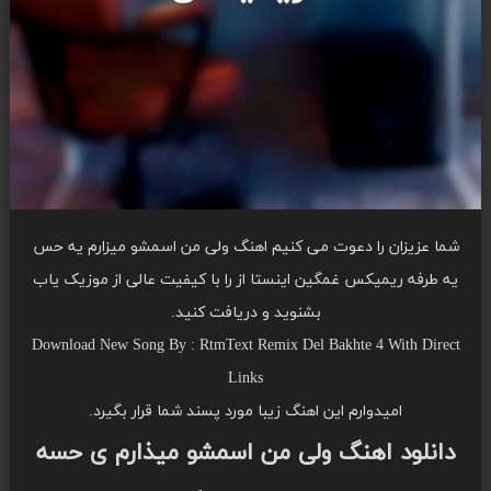
شما عزیزان را دعوت می کنیم اهنگ ولی من اسمشو میزارم یه حس
یه طرفه ریمیکس غمگین اینستا از را با کیفیت عالی از موزیک یاب
بشنوید و دریافت کنید.
Download New Song By : RtmText Remix Del Bakhte 4 With Direct
Links
امیدوارم این اهنگ زیبا مورد پسند شما قرار بگیرد.
دانلود اهنگ ولی من اسمشو میذارم ی حسه