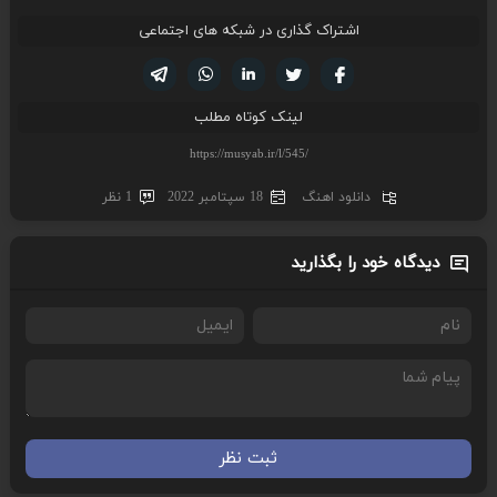
اشتراک گذاری در شبکه های اجتماعی
تویتر
فیسوک
لینکدین
واتساپ
تلگرام
لینک کوتاه مطلب
دانلود اهنگ
18 سپتامبر 2022
1 نظر
دیدگاه خود را بگذارید
ثبت نظر