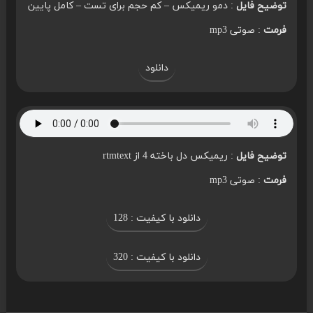
توضیح فایل
: دمو ریمیکس – کم حجم برای تست – کامل پایین
فرمت
: صوتی mp3
دانلود
توضیح فایل
: ریمیکس دل باخته 4 از rtmtext
فرمت
: صوتی mp3
دانلود با کیفیت : 128
دانلود با کیفیت : 320