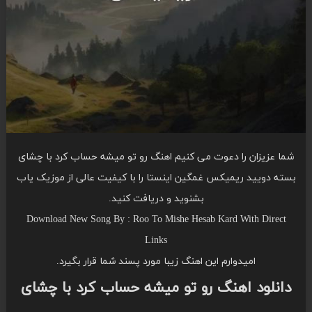
شما عزیزان را دعوت می کنیم اهنگ رو تو میشه حساب کرد با چشای
بسته دویید ریمیکس غمگین اینستا را با کیفیت عالی از موزیک یاب
بشنوید و دریافت کنید.
Download New Song By : Roo To Mishe Hesab Kard With Direct
Links
امیدوارم این اهنگ زیبا مورد پسند شما قرار بگیرد.
دانلود اهنگ رو تو میشه حساب کرد با چشای