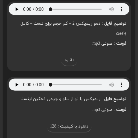
توضیح فایل
: دمو ریمیکس 2 – کم حجم برای تست – کامل
پایین
فرمت
: صوتی mp3
دانلود
توضیح فایل
: ریمیکس با تو از سلو و جیمی غمگین اینستا
فرمت
: صوتی mp3
دانلود با کیفیت : 128