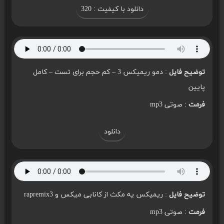
دانلود با کیفیت : 320
توضیح فایل
: دمو ریمیکس 3 – کم حجم برای تست – کامل
پایین
فرمت
: صوتی mp3
دانلود
توضیح فایل
: ریمیکس یه مکث از کانابی میکس و rapremix3
فرمت
: صوتی mp3