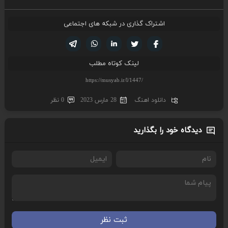
اشتراک گذاری در شبکه های اجتماعی
تویتر
فیسوک
لینکدین
واتساپ
تلگرام
لینک کوتاه مطلب
دانلود اهنگ
28 مارس 2023
0 نظر
دیدگاه خود را بگذارید
ثبت نظر