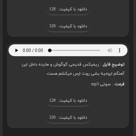
دانلود با کیفیت : 128
دانلود با کیفیت : 320
توضیح فایل
: ریمیکس قدیمی گوگوش و هایده داخل این
آهنگم ارومیه بشی روت ارس میکشم هست
فرمت
: صوتی mp3
دانلود با کیفیت : 128
دانلود با کیفیت : 320