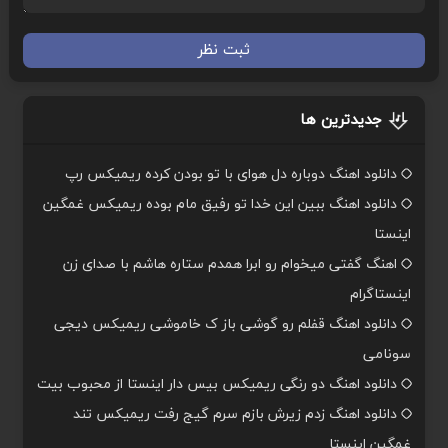
ثبت نظر
جدیدترین ها
دانلود اهنگ دوباره دل هوای با تو بودن کرده ریمیکس رپ
دانلود اهنگ ببین این خدا تو رفیق مام بوده ریمیکس غمگین
اینستا
اهنگ گفتی میخوام رو ابرا همدم ستاره هاشم با صدای زن
اینستاگرام
دانلود اهنگ قفلم رو گوشی باز ک خاموشی ریمیکس دیجی
سونامی
دانلود اهنگ دو رنگی ریمیکس بیس دار اینستا از محبوب بیت
دانلود اهنگ زدم زیرش بازم سرم گیج رفت ریمیکس تند
غمگین اینستا