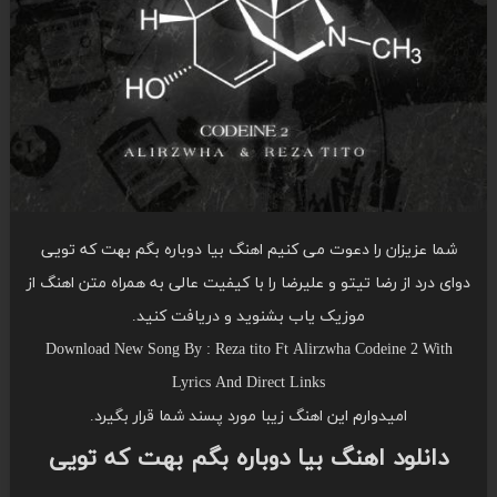
شما عزیزان را دعوت می کنیم اهنگ بیا دوباره بگم بهت که تویی
دوای درد از رضا تیتو و علیرضا را با کیفیت عالی به همراه متن اهنگ از
موزیک یاب بشنوید و دریافت کنید.
Download New Song By : Reza tito Ft Alirzwha Codeine 2 With
Lyrics And Direct Links
امیدوارم این اهنگ زیبا مورد پسند شما قرار بگیرد.
دانلود اهنگ بیا دوباره بگم بهت که تویی