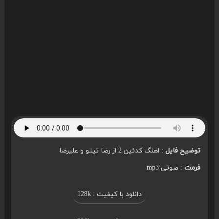
توضیح فایل
: اهنگ کدئین 2 از رضا تیتو و علیرضا
فرمت
: صوتی mp3
دانلود با کیفیت : 128k