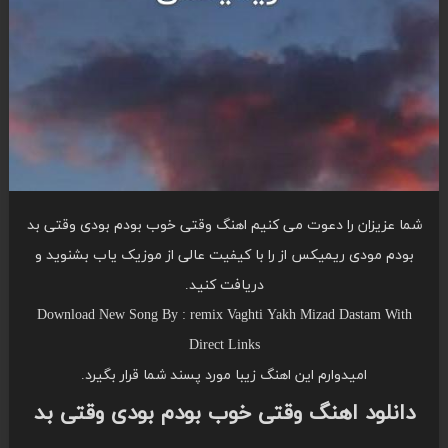
شما عزیزان را دعوت می کنیم اهنگ وقتی خوب بودم بودی وقتی بد
بودم مودی ریمیکس از را با کیفیت عالی از موزیک یاب بشنوید و
دریافت کنید.
Download New Song By : remix Vaghti Yakh Mizad Dastam With
Direct Links
امیدوارم این اهنگ زیبا مورد پسند شما قرار بگیرد.
دانلود اهنگ وقتی خوب بودم بودی وقتی بد