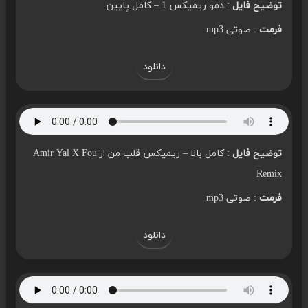
توضیح فایل
: دمو ریمیکس 1 – کامل پایین
فرمت
: صوتی mp3
دانلود
توضیح فایل
: کامل بالا – ریمیکس قلب من از Amir Yal X Fou
Remix
فرمت
: صوتی mp3
دانلود