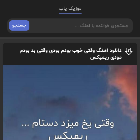
موزیک یاب
جستجو
دانلود اهنگ وقتی خوب بودم بودی وقتی بد بودم
مودی ریمیکس