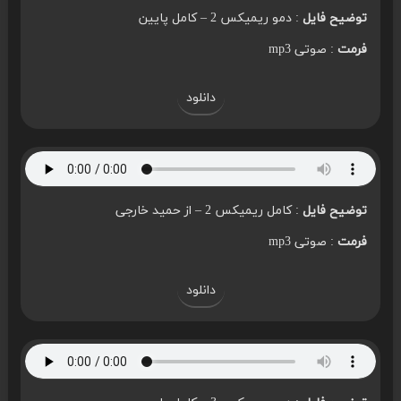
توضیح فایل
: دمو ریمیکس 2 – کامل پایین
فرمت
: صوتی mp3
دانلود
توضیح فایل
: کامل ریمیکس 2 – از حمید خارجی
فرمت
: صوتی mp3
دانلود