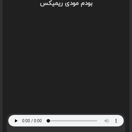
بودم مودی ریمیکس