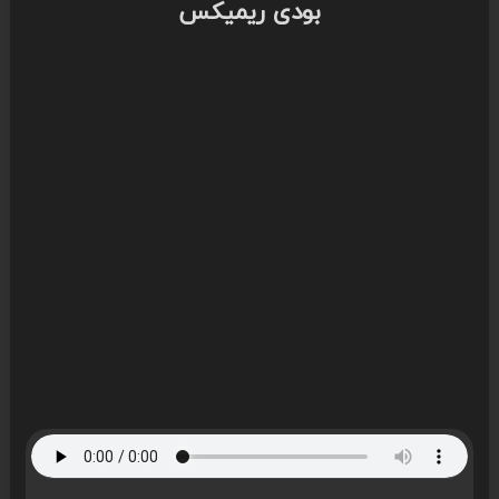
بودی ریمیکس