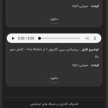
فرمت
: صوتی mp3
دانلود
توضیح فایل
: ریمیکس رپی گلایول 2 از Fou Remix – کامل دمو
بالا
فرمت
: صوتی mp3
دانلود
اشتراک گذاری در شبکه های اجتماعی