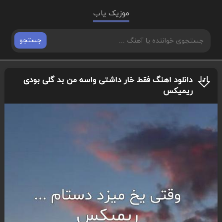
موزیک یاب
جستجو
دانلود اهنگ فقط خار داشتی واسه من بد گلی بودی
ریمیکس