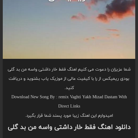
شما عزیزان را دعوت می کنیم اهنگ فقط خار داشتی واسه من بد گلی
بودی ریمیکس از را با کیفیت عالی از موزیک یاب بشنوید و دریافت
کنید.
Download New Song By : remix Vaghti Yakh Mizad Dastam With
Direct Links
امیدوارم این اهنگ زیبا مورد پسند شما قرار بگیرد.
دانلود اهنگ فقط خار داشتی واسه من بد گلی