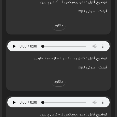
توضیح فایل
: دمو ریمیکس 1 – کامل پایین
فرمت
: صوتی mp3
دانلود
توضیح فایل
: کامل ریمیکس 1 – از حمید خارجی
فرمت
: صوتی mp3
دانلود
توضیح فایل
: دمو ریمیکس 2 – کامل پایین