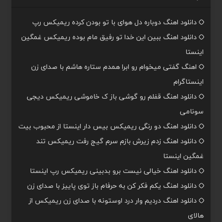
دانلود اهنگ دوباره دل هوای با تو بودن کرده ریمیکس رپ
دانلود اهنگ ببین این خدا تو رفیق مام بوده ریمیکس غمگین
اینستا
اهنگ گفتی میخوام رو ابرا همدم ستاره هاشم با صدای زن
اینستاگرام
دانلود اهنگ قفلم رو گوشی باز ک خاموشی ریمیکس دیجی
سونامی
دانلود اهنگ دو رنگی ریمیکس بیس دار اینستا از محبوب بیت
دانلود اهنگ زدم زیرش بازم سرم گیج رفت ریمیکس تند
غمگین اینستا
دانلود اهنگ خیالی نیست برو بدبینی ریمیکس رپ اینستا
دانلود اهنگ یکم فکر کن به حرفام باز توی پاییز با صدای زن
دانلود اهنگ دردیم وار درد اوستونه با صدای زن ریمیکس از
هالای