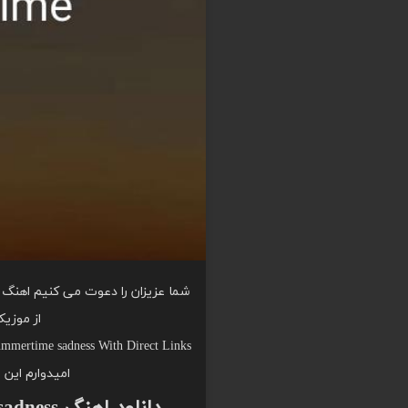
از موزی
ummertime sadness With Direct Links
امیدوارم این 