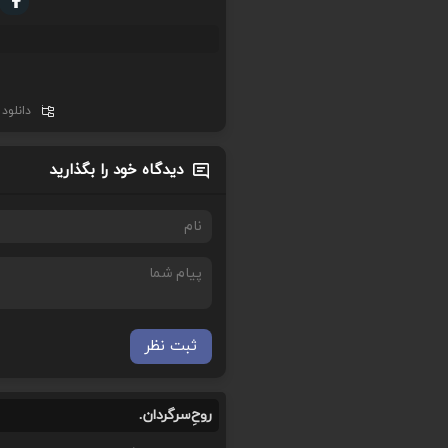
دانلود
دیدگاه خود را بگذارید
ثبت نظر
روحِ‌سرگردان.