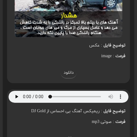
توضیح فایل
: عکس
فرمت
: image
دانلود
توضیح فایل
: ریمیکس آهنگ بی احساس از DJ Gold
فرمت
: صوتی mp3