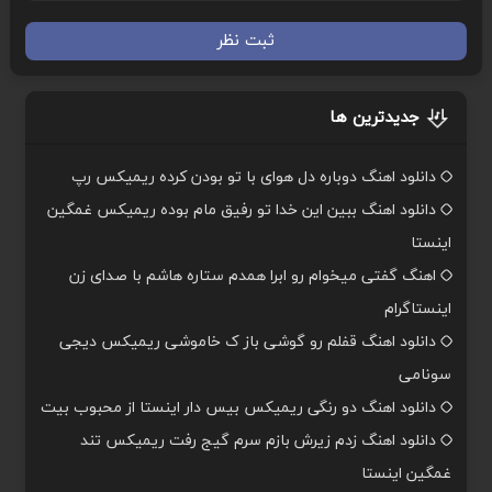
ثبت نظر
جدیدترین ها
دانلود اهنگ دوباره دل هوای با تو بودن کرده ریمیکس رپ
دانلود اهنگ ببین این خدا تو رفیق مام بوده ریمیکس غمگین
اینستا
اهنگ گفتی میخوام رو ابرا همدم ستاره هاشم با صدای زن
اینستاگرام
دانلود اهنگ قفلم رو گوشی باز ک خاموشی ریمیکس دیجی
سونامی
دانلود اهنگ دو رنگی ریمیکس بیس دار اینستا از محبوب بیت
دانلود اهنگ زدم زیرش بازم سرم گیج رفت ریمیکس تند
غمگین اینستا