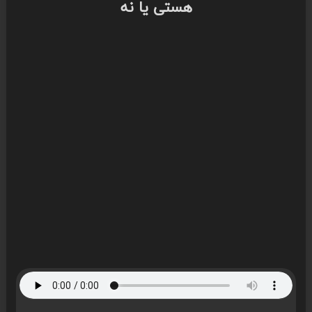
هستی یا نه