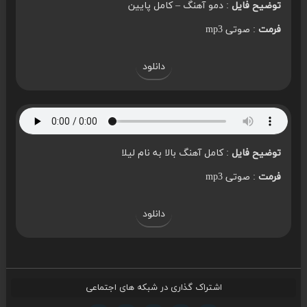
توضیح فایل
: دمو آهنگ – کامل پایین
فرمت
: صوتی mp3
دانلود
توضیح فایل
: کامل آهنگ بالا به نام لیلا
فرمت
: صوتی mp3
دانلود
اشتراک گذاری در شبکه های اجتماعی