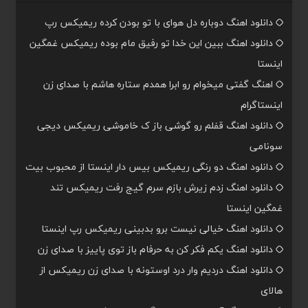
دانلود اهنگ دوباره دل هوای با تو بودن کرده ریمیکس رپ
دانلود اهنگ ببین این خدا تو رفیق مام بوده ریمیکس غمگین
اینستا
اهنگ گفتی میخوام رو ابرا همدم ستاره هاشم با صدای زن
اینستاگرام
دانلود اهنگ قفلم رو گوشی باز ک خاموشی ریمیکس دیجی
سونامی
دانلود اهنگ دو رنگی ریمیکس بیس دار اینستا از محبوب بیت
دانلود اهنگ زدم زیرش بازم سرم گیج رفت ریمیکس تند
غمگین اینستا
دانلود اهنگ خیالی نیست برو بدبینی ریمیکس رپ اینستا
دانلود اهنگ یکم فکر کن به حرفام باز توی پاییز با صدای زن
دانلود اهنگ دردیم وار درد اوستونه با صدای زن ریمیکس از
هالای