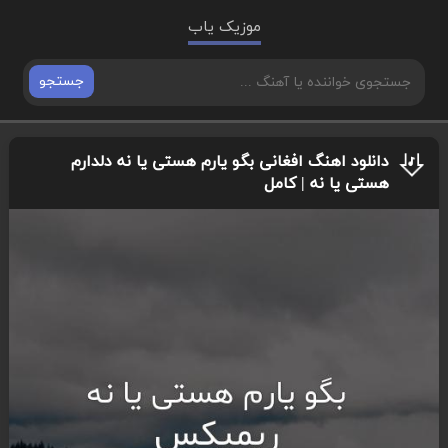
موزیک یاب
جستجو
دانلود اهنگ افغانی بگو یارم هستی یا نه دلدارم
هستی یا نه | کامل