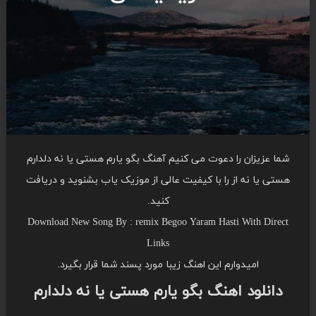
شما عزیزان را دعوت می کنیم آهنگ بگو یارم هستی یا نه دلدارم
هستی یا نه از را با کیفیت عالی از موزیک یاب بشنوید و دریافت
کنید.
Download New Song By : remix Begoo Yaram Hasti With Direct
Links
امیدوارم این اهنگ زیبا مورد پسند شما قرار بگیرد.
دانلود اهنگ بگو یارم هستی یا نه دلدارم