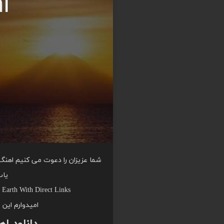
یاب
Earth With Direct Links
امیدوارم این 