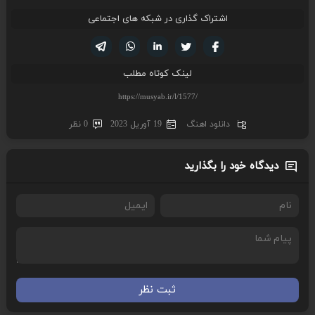
اشتراک گذاری در شبکه های اجتماعی
تویتر
فیسوک
لینکدین
واتساپ
تلگرام
لینک کوتاه مطلب
دانلود اهنگ
19 آوریل 2023
0 نظر
دیدگاه خود را بگذارید
ثبت نظر