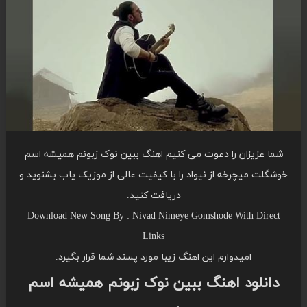
شما عزیزان را دعوت می کنیم اهنگ ببین نوک زبونم همیشه اسم
خوشگلت میچرخه از نیواد را با کیفیت عالی از موزیک یاب بشنوید و
دریافت کنید.
Download New Song By : Nivad Nimeye Gomshode With Direct
Links
امیدوارم این اهنگ زیبا مورد پسند شما قرار بگیرد.
دانلود اهنگ ببین نوک زبونم همیشه اسم