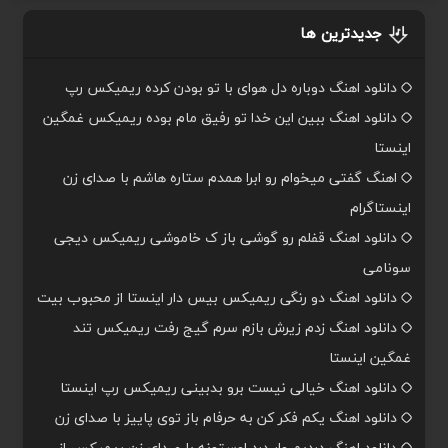
جدیدترین ها
دانلود اهنگ دوباره دل هوای با تو بودن کرده ریمیکس رپ
دانلود اهنگ ببین این خدا تو رفیق مام بوده ریمیکس غمگین
اینستا
اهنگ گفتی میخوام رو ابرا همدم ستاره هاشم با صدای زن
اینستاگرام
دانلود اهنگ قفلم رو گوشی باز ک خاموشی ریمیکس دیجی
سونامی
دانلود اهنگ دو رنگی ریمیکس بیس دار اینستا از محبوب بیت
دانلود اهنگ زدم زیرش بازم سرم گیج رفت ریمیکس تند
غمگین اینستا
دانلود اهنگ خیالی نیست برو بدبینی ریمیکس رپ اینستا
دانلود اهنگ یکم فکر کن به حرفام باز توی پاییز با صدای زن