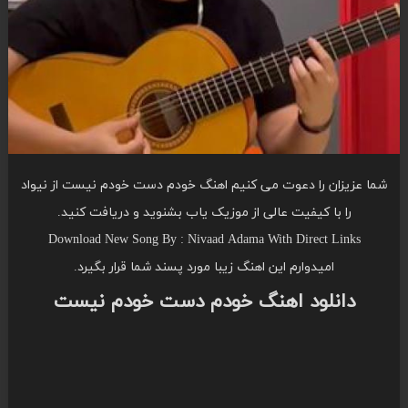
شما عزیزان را دعوت می کنیم اهنگ خودم دست خودم نیست از نیواد
را با کیفیت عالی از موزیک یاب بشنوید و دریافت کنید.
Download New Song By : Nivaad Adama With Direct Links
امیدوارم این اهنگ زیبا مورد پسند شما قرار بگیرد.
دانلود اهنگ خودم دست خودم نیست