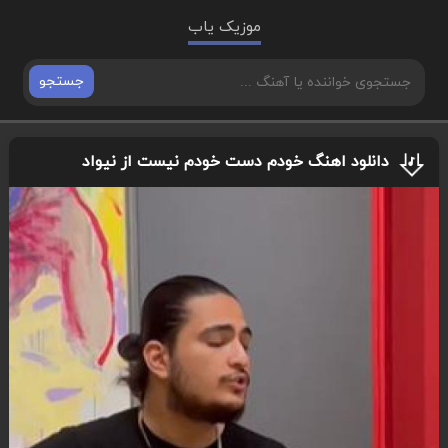
موزیک یاب
جستجو
دانلود اهنگ خودم دست خودم نیست از نیواد