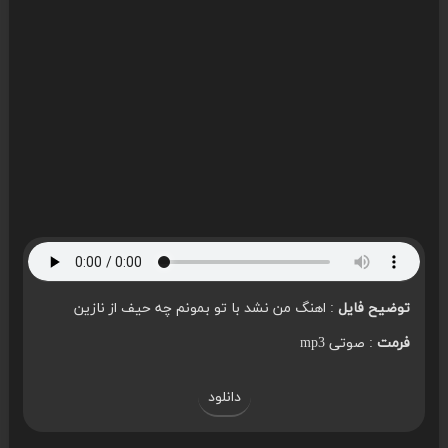
توضیح فایل
: اهنگ من نشد با تو بمونم چه حیف از نازین
فرمت
: صوتی mp3
دانلود