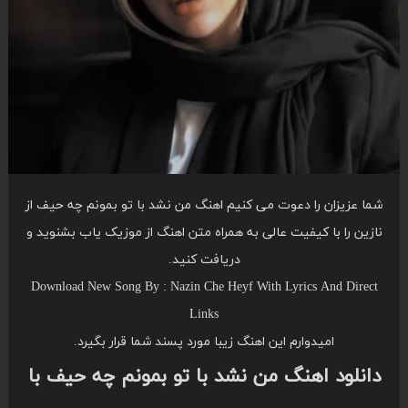
شما عزیزان را دعوت می کنیم اهنگ من نشد با تو بمونم چه حیف از
نازین را با کیفیت عالی به همراه متن اهنگ از موزیک یاب بشنوید و
دریافت کنید.
Download New Song By : Nazin Che Heyf With Lyrics And Direct
Links
امیدوارم این اهنگ زیبا مورد پسند شما قرار بگیرد.
دانلود اهنگ من نشد با تو بمونم چه حیف با