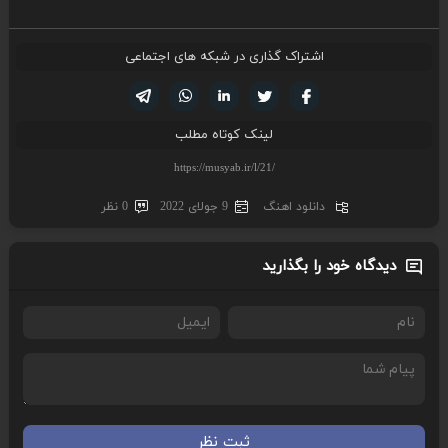
اشتراک گذاری در شبکه های اجتماعی
تویتر
فیسوک
لینکدین
واتساپ
تلگرام
لینک کوتاه مطلب
دانلود اهنگ
9 جولای 2022
0 نظر
دیدگاه خود را بگذارید
ثبت نظر