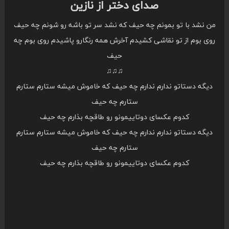
صدای دختر از نازین
من نشد با تو بمونم چه حیف که نشد سر تو باشه رو شونم چه حیف
روی بوم از تو نقاشی کشیدم آخرش همه رنگارو پاشیدم روی بوم چه
حیف
♫♫♫
دیگه دستاتو ندارم ندارم چه حیف که خاموش میشه ستارم ستارم
ستارم چه حیف
کدوم عکسای دوتاییمونو رو طاقچه بذارم چه حیف
دیگه دستاتو ندارم ندارم چه حیف که خاموش میشه ستارم ستارم
ستارم چه حیف
کدوم عکسای دوتاییمونو رو طاقچه بذارم چه حیف