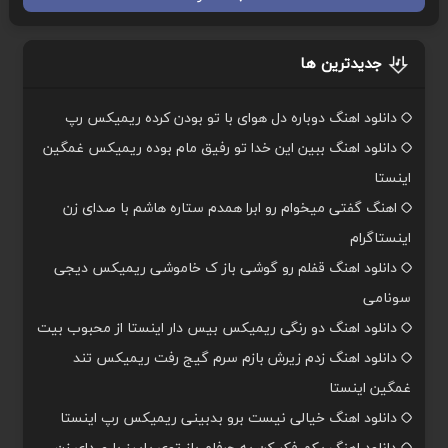
جدیدترین ها
دانلود اهنگ دوباره دل هوای با تو بودن کرده ریمیکس رپ
دانلود اهنگ ببین این خدا تو رفیق مام بوده ریمیکس غمگین
اینستا
اهنگ گفتی میخوام رو ابرا همدم ستاره هاشم با صدای زن
اینستاگرام
دانلود اهنگ قفلم رو گوشی باز ک خاموشی ریمیکس دیجی
سونامی
دانلود اهنگ دو رنگی ریمیکس بیس دار اینستا از محبوب بیت
دانلود اهنگ زدم زیرش بازم سرم گیج رفت ریمیکس تند
غمگین اینستا
دانلود اهنگ خیالی نیست برو بدبینی ریمیکس رپ اینستا