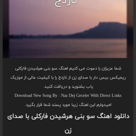
شما عزیزان را دعوت می کنیم اهنگ سو بنی هرشیدن فارکلی
ریمیکس بیس دار با صدای زن از نازدج را با کیفیت عالی از موزیک
یاب بشنوید و دریافت کنید.
Download New Song By : Naz Dej Geceler With Direct Links
امیدوارم این اهنگ زیبا مورد پسند شما قرار بگیرد.
دانلود اهنگ سو بنی هرشیدن فارکلی با صدای
زن