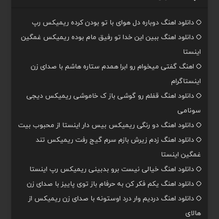
دانلود اهنگ دوباره دل هوای با تو بودن کرده ریمیکس رپ
دانلود اهنگ ببین این خدا تو رفیق مام بوده ریمیکس غمگین
اینستا
اهنگ گفتی میخوام رو ابرا همدم ستاره هاشم با صدای زن
اینستاگرام
دانلود اهنگ قفلم رو گوشی باز ک خاموشی ریمیکس دیجی
سونامی
دانلود اهنگ دو رنگی ریمیکس بیس دار اینستا از محبوب بیت
دانلود اهنگ زدم زیرش بازم سرم گیج رفت ریمیکس تند
غمگین اینستا
دانلود اهنگ خیالی نیست برو بدبینی ریمیکس رپ اینستا
دانلود اهنگ یکم فکر کن به حرفام باز توی پاییز با صدای زن
دانلود اهنگ دردیم وار درد اوستونه با صدای زن ریمیکس از
هالای