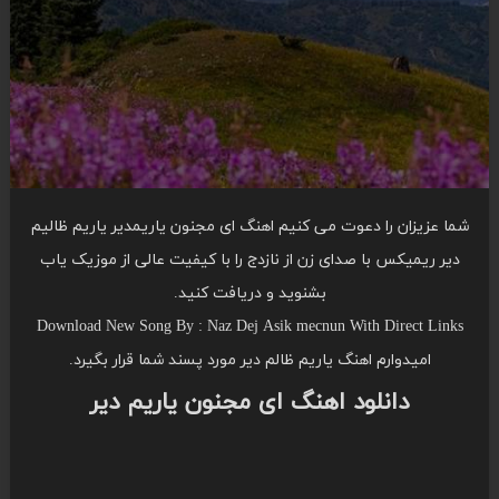
شما عزیزان را دعوت می کنیم اهنگ ای مجنون یاریمدیر یاریم ظالیم
دیر ریمیکس با صدای زن از نازدج را با کیفیت عالی از موزیک یاب
بشنوید و دریافت کنید.
Download New Song By : Naz Dej Asik mecnun With Direct Links
امیدوارم اهنگ یاریم ظالم دیر مورد پسند شما قرار بگیرد.
دانلود اهنگ ای مجنون یاریم دیر