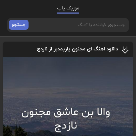
موزیک یاب
جستجو
دانلود اهنگ ای مجنون یاریمدیر از نازدج