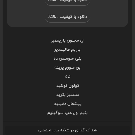
دانلود با کیفیت : 320k
ای مجنون یاریمدیر
یاریم ظالیمدیر
بنی سومسن ده
بن سورم یرینه
♫♫
کولون کولنیم
سنسیز بتریم
پیشمان دغیلیم
بنیم اول هپ سوگیلیم
اشتراک گذاری در شبکه های اجتماعی