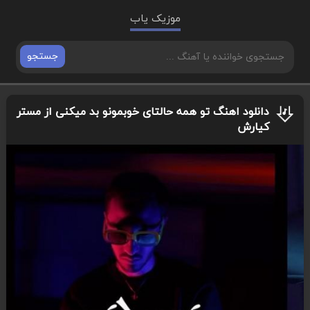
موزیک یاب
جستجو
دانلود اهنگ تو همه حالتای خوبمونو بد میکنی از مستر
کیارش