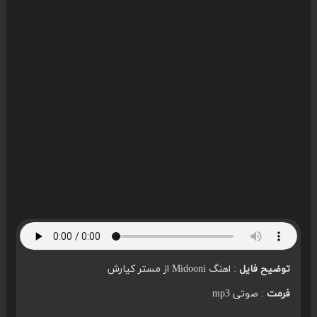
توضیح فایل
: اهنگ Midooni از مستر کیارش
فرمت
: صوتی mp3