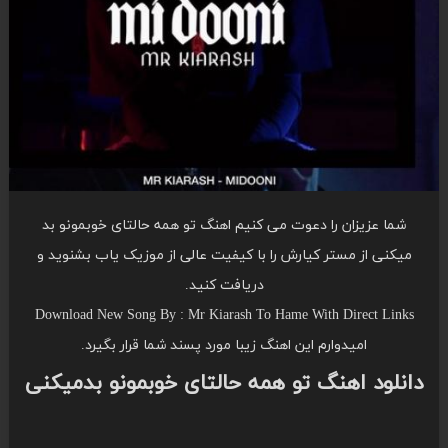
شما عزیزان را دعوت می کنیم اهنگ تو همه حالتای خوبمونو بد
میکنی از مستر کیارش را با کیفیت عالی از موزیک یاب بشنوید و
دریافت کنید.
Download New Song By : Mr Kiarash To Hame With Direct Links
امیدوارم این اهنگ زیبا مورد پسند شما قرار بگیرد.
دانلود اهنگ تو همه حالتای خوبمونو بدمیکنی