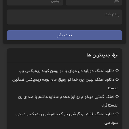
ثبت نظر
جدیدترین ها
دانلود اهنگ دوباره دل هوای با تو بودن کرده ریمیکس رپ
دانلود اهنگ ببین این خدا تو رفیق مام بوده ریمیکس غمگین
اینستا
اهنگ گفتی میخوام رو ابرا همدم ستاره هاشم با صدای زن
اینستاگرام
دانلود اهنگ قفلم رو گوشی باز ک خاموشی ریمیکس دیجی
سونامی