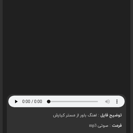
توضیح فایل
: اهنگ باور از مستر کیارش
فرمت
: صوتی mp3