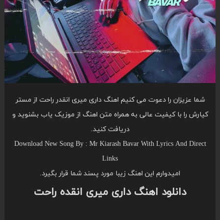
شما عزیزان را دعوت می کنیم اهنگ داری میری انقدر راحت از مستر
کیارش را با کیفیت عالی به همراه متن اهنگ از موزیک یاب بشنوید و
دریافت کنید.
Download New Song By : Mr Kiarash Bavar With Lyrics And Direct
Links
امیدوارم این اهنگ زیبا مورد پسند شما قرار بگیرد.
دانلود اهنگ داری میری انقده راحت