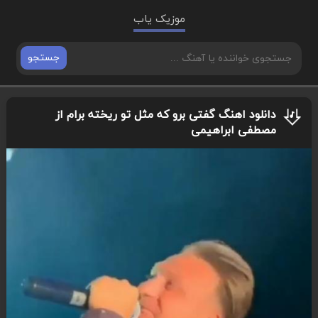
موزیک یاب
جستجو
دانلود اهنگ گفتی برو که مثل تو ریخته برام از
مصطفی ابراهیمی