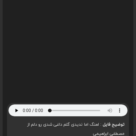
توضیح فایل
: اهنگ اما ندیدی گلم داغی شدی رو دلم از
مصطفی ابراهیمی