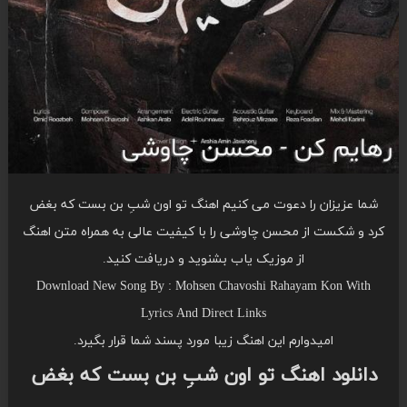
شما عزیزان را دعوت می کنیم اهنگ تو اون شبِ بن بست که بغض
کرد و شکست از محسن چاوشی را با کیفیت عالی به همراه متن اهنگ
از موزیک یاب بشنوید و دریافت کنید.
Download New Song By : Mohsen Chavoshi Rahayam Kon With
Lyrics And Direct Links
امیدوارم این اهنگ زیبا مورد پسند شما قرار بگیرد.
دانلود اهنگ تو اون شبِ بن بست که بغض