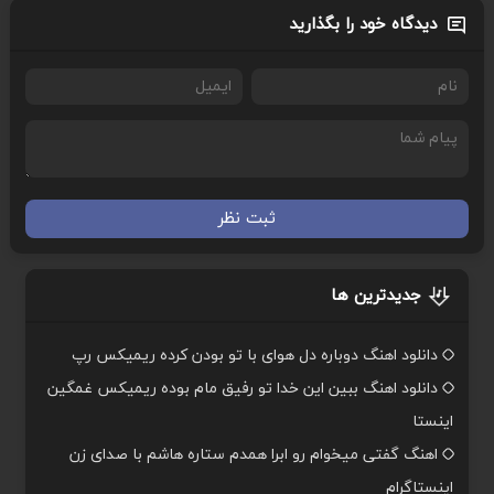
دیدگاه خود را بگذارید
ثبت نظر
جدیدترین ها
دانلود اهنگ دوباره دل هوای با تو بودن کرده ریمیکس رپ
دانلود اهنگ ببین این خدا تو رفیق مام بوده ریمیکس غمگین
اینستا
اهنگ گفتی میخوام رو ابرا همدم ستاره هاشم با صدای زن
اینستاگرام