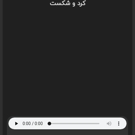
کرد و شکست