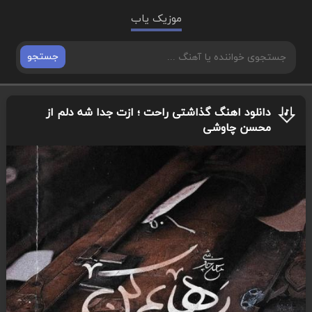
موزیک یاب
جستجو
دانلود اهنگ گذاشتی راحت ؛ ازت جدا شه دلم از
محسن چاوشی