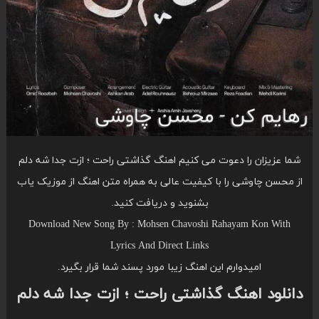
شما عزیزان را دعوت می کنیم اهنگ گذاشتی راحت ؛ ازت جدا شه دلم
از محسن چاوشی را با کیفیت عالی به همراه متن اهنگ از موزیک یاب
بشنوید و دریافت کنید.
Download New Song By : Mohsen Chavoshi Rahayam Kon With
Lyrics And Direct Links
امیدوارم این اهنگ زیبا مورد پسند شما قرار بگیرد.
دانلود اهنگ گذاشتی راحت ؛ ازت جدا شه دلم