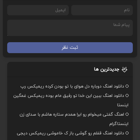
ثبت نظر
جدیدترین ها
دانلود اهنگ دوباره دل هوای با تو بودن کرده ریمیکس رپ
دانلود اهنگ ببین این خدا تو رفیق مام بوده ریمیکس غمگین
اینستا
اهنگ گفتی میخوام رو ابرا همدم ستاره هاشم با صدای زن
اینستاگرام
دانلود اهنگ قفلم رو گوشی باز ک خاموشی ریمیکس دیجی