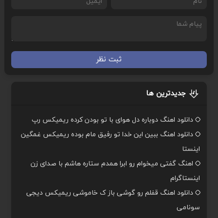
ثبت نظر
جدیدترین ها
دانلود اهنگ دوباره دل هوای با تو بودن کرده ریمیکس رپ
دانلود اهنگ ببین این خدا تو رفیق مام بوده ریمیکس غمگین
اینستا
اهنگ گفتی میخوام رو ابرا همدم ستاره هاشم با صدای زن
اینستاگرام
دانلود اهنگ قفلم رو گوشی باز ک خاموشی ریمیکس دیجی
سونامی