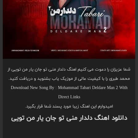
شما عزیزان را دعوت می کنیم اهنگ دلدار منی تو جان یار من تویی از
محمد طبری را با کیفیت عالی از موزیک یاب بشنوید و دریافت کنید.
Download New Song By : Mohammad Tabari Deldare Man 2 With
Direct Links
امیدوارم این اهنگ زیبا مورد پسند شما قرار بگیرد.
دانلود اهنگ دلدار منی تو جان یار من تویی