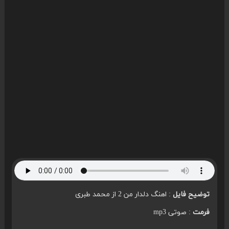
توضیح فایل
: اهنگ دلدار من 2 از محمد طبری
فرمت
: صوتی mp3